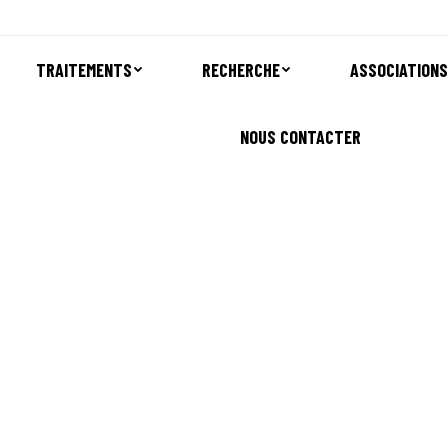
TRAITEMENTS
RECHERCHE
ASSOCIATIONS
NOUS CONTACTER