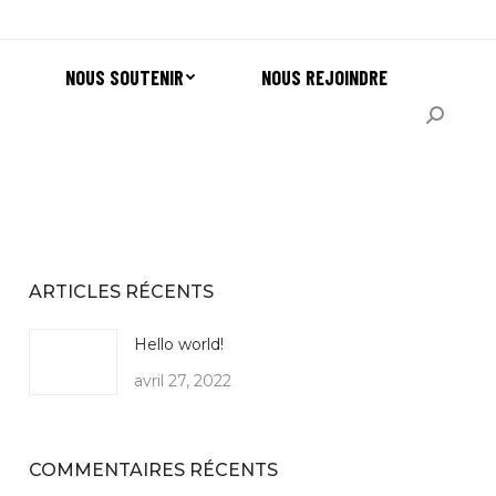
:
NOUS SOUTENIR
NOUS REJOINDRE
Recherch
:
ARTICLES RÉCENTS
Hello world!
avril 27, 2022
COMMENTAIRES RÉCENTS