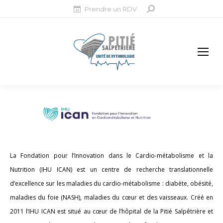
Prendre un RDV
Recherche
:
La Fondation pour l’Innovation dans le Cardio-métabolisme et la
Nutrition (IHU ICAN) est un centre de recherche translationnelle
d’excellence sur les maladies du cardio-métabolisme : diabète, obésité,
maladies du foie (NASH), maladies du cœur et des vaisseaux. Créé en
2011 l’IHU ICAN est situé au cœur de l’hôpital de la Pitié Salpêtrière et