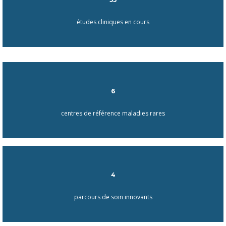
études cliniques en cours
6
centres de référence maladies rares
4
parcours de soin innovants