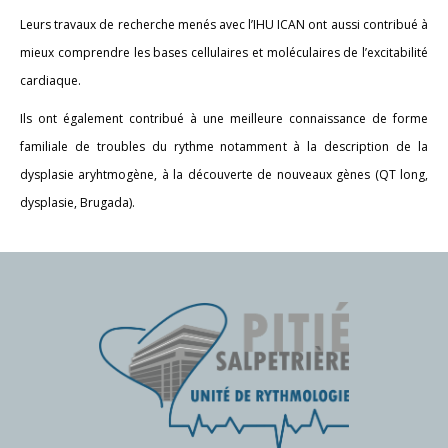
Leurs travaux de recherche menés avec l’IHU ICAN ont aussi contribué à
mieux comprendre les bases cellulaires et moléculaires de l’excitabilité
cardiaque.
Ils ont également contribué à une meilleure connaissance de forme
familiale de troubles du rythme notamment à la description de la
dysplasie aryhtmogène, à la découverte de nouveaux gènes (QT long,
dysplasie, Brugada).