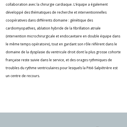
collaboration avec la chirurgie cardiaque. L’équipe a également
développé des thématiques de recherche et interventionnelles
coopératives dans différents domaine : génétique des
cardiomyopathies, ablation hybride de la fibrillation atriale
(intervention microchirurgicale et endocavitaire en double équipe dans
le même temps opératoire), tout en gardant son rôle référent dans le
domaine de la dysplasie du ventricule droit dont la plus grosse cohorte
française reste suivie dans le service, et des orages rythmiques de
troubles du rythme ventriculaires pour lesquels la Pitié-Salpétrière est
un centre de recours.