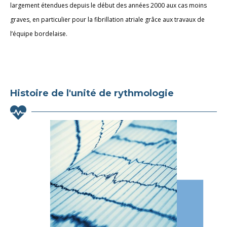
largement étendues depuis le début des années 2000 aux cas moins
graves, en particulier pour la fibrillation atriale grâce aux travaux de
l’équipe bordelaise.
Histoire de l'unité de rythmologie