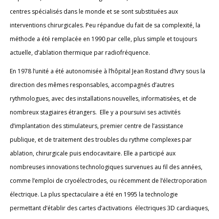
centres spécialisés dans le monde et se sont substituées aux
interventions chirurgicales. Peu répandue du fait de sa complexité, la
méthode a été remplacée en 1990 par celle, plus simple et toujours
actuelle, d’ablation thermique par radiofréquence.
En 1978 l’unité a été autonomisée à l’hôpital Jean Rostand d’Ivry sous la
direction des mêmes responsables, accompagnés d’autres
rythmologues, avec des installations nouvelles, informatisées, et de
nombreux stagiaires étrangers. Elle y a poursuivi ses activités
d’implantation des stimulateurs, premier centre de l’assistance
publique, et de traitement des troubles du rythme complexes par
ablation, chirurgicale puis endocavitaire. Elle a participé aux
nombreuses innovations technologiques survenues au fil des années,
comme l’emploi de cryoélectrodes, ou récemment de l’électroporation
électrique. La plus spectaculaire a été en 1995 la technologie
permettant d’établir des cartes d’activations électriques 3D cardiaques,