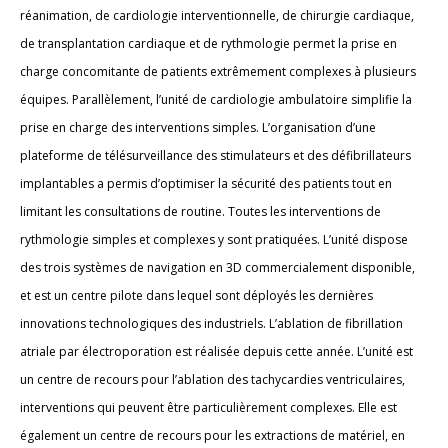
réanimation, de cardiologie interventionnelle, de chirurgie cardiaque,
de transplantation cardiaque et de rythmologie permet la prise en
charge concomitante de patients extrêmement complexes à plusieurs
équipes. Parallèlement, l’unité de cardiologie ambulatoire simplifie la
prise en charge des interventions simples. L’organisation d’une
plateforme de télésurveillance des stimulateurs et des défibrillateurs
implantables a permis d’optimiser la sécurité des patients tout en
limitant les consultations de routine. Toutes les interventions de
rythmologie simples et complexes y sont pratiquées. L’unité dispose
des trois systèmes de navigation en 3D commercialement disponible,
et est un centre pilote dans lequel sont déployés les dernières
innovations technologiques des industriels. L’ablation de fibrillation
atriale par électroporation est réalisée depuis cette année. L’unité est
un centre de recours pour l’ablation des tachycardies ventriculaires,
interventions qui peuvent être particulièrement complexes. Elle est
également un centre de recours pour les extractions de matériel, en