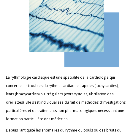
La rythmologie cardiaque est une spécialité de la cardiologie qui
concerne les troubles du rythme cardiaque, rapides (tachycardies),
lents (bradycardies) ou irréguliers (extrasystoles, fibrillation des
oreillettes). Elle s’est individualisée du fait de méthodes d’investigations
particulières et de traitements non pharmacologiques nécessitant une
formation particulière des médecins.
Depuis l’antiquité les anomalies du rythme du pouls ou des bruits du