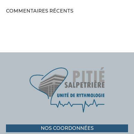
COMMENTAIRES RÉCENTS
NOS COORDONNÉES