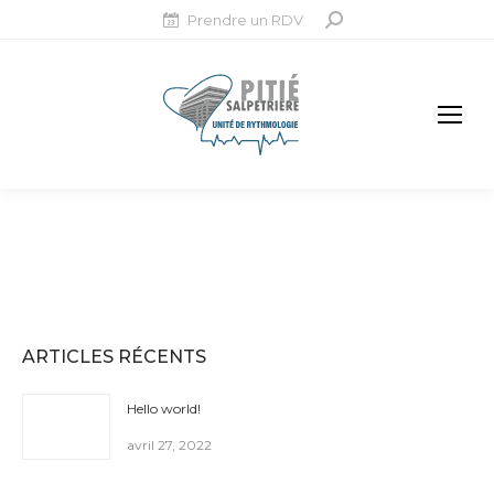
Prendre un RDV
Recherche
:
ARTICLES RÉCENTS
Hello world!
avril 27, 2022