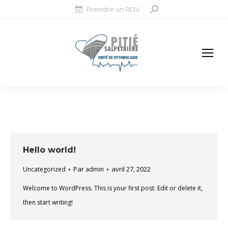
Prendre un RDV
Recherche
:
Hello world!
Par
avril 27, 2022
Uncategorized
admin
Welcome to WordPress. This is your first post. Edit or delete it,
then start writing!