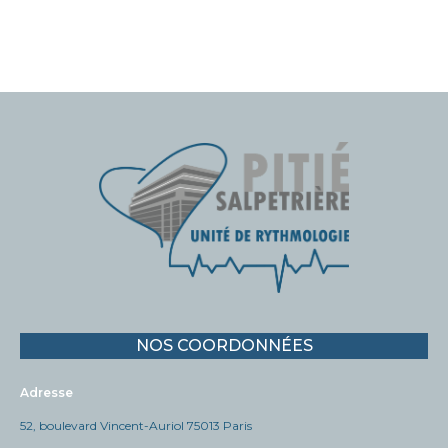
NOS COORDONNÉES
Adresse
52, boulevard Vincent-Auriol 75013 Paris