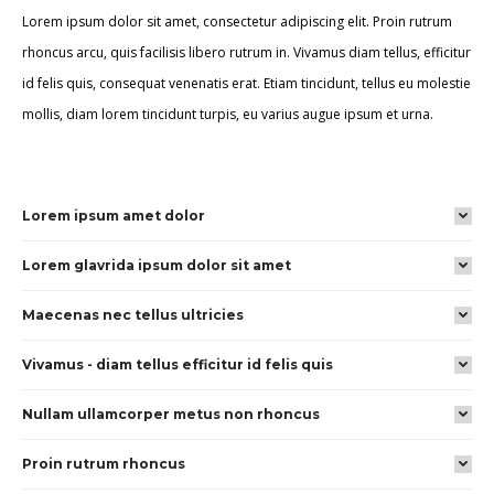
Lorem ipsum dolor sit amet, consectetur adipiscing elit. Proin rutrum
rhoncus arcu, quis facilisis libero rutrum in. Vivamus diam tellus, efficitur
id felis quis, consequat venenatis erat. Etiam tincidunt, tellus eu molestie
mollis, diam lorem tincidunt turpis, eu varius augue ipsum et urna.
Lorem ipsum amet dolor
Lorem glavrida ipsum dolor sit amet
Maecenas nec tellus ultricies
Vivamus - diam tellus efficitur id felis quis
Nullam ullamcorper metus non rhoncus
Proin rutrum rhoncus