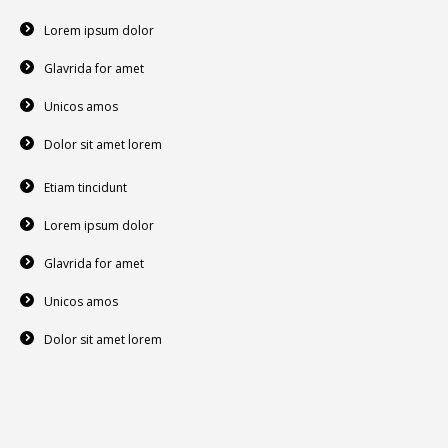
Lorem ipsum dolor
Glavrida for amet
Unicos amos
Dolor sit amet lorem
Etiam tincidunt
Lorem ipsum dolor
Glavrida for amet
Unicos amos
Dolor sit amet lorem