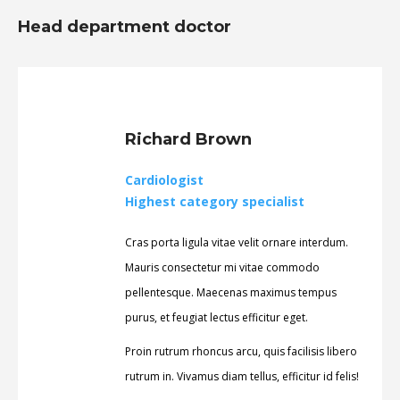
Head department doctor
Richard Brown
Cardiologist
Highest category specialist
Cras porta ligula vitae velit ornare interdum.
Mauris consectetur mi vitae commodo
pellentesque. Maecenas maximus tempus
purus, et feugiat lectus efficitur eget.
Proin rutrum rhoncus arcu, quis facilisis libero
rutrum in. Vivamus diam tellus, efficitur id felis!