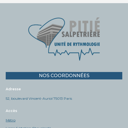
NOS COORDONNÉES
Adresse
52, boulevard Vincent-Auriol 75013 Paris
Accès
Métro